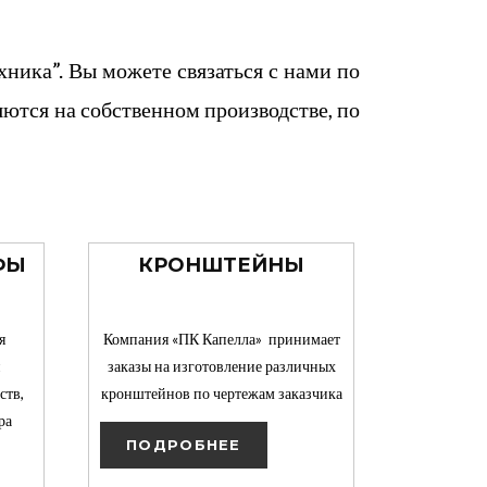
ника”. Вы можете связаться с нами по
ются на собственном производстве, по
ФЫ
КРОНШТЕЙНЫ
я
Компания «ПК Капелла» принимает
заказы на изготовление различных
ств,
кронштейнов по чертежам заказчика
ра
ПОДРОБНЕЕ