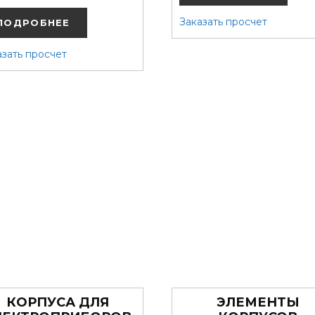
Заказать просчет
ПОДРОБНЕЕ
азать просчет
КОРПУСА ДЛЯ
ЭЛЕМЕНТЫ