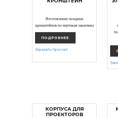
КРОНШТЕЙН
Э
Изготовление складных
кронштейнов по чертежам заказчика
то
ПОДРОБНЕЕ
Заказать просчет
Зак
КОРПУСА ДЛЯ
ПРОЕКТОРОВ