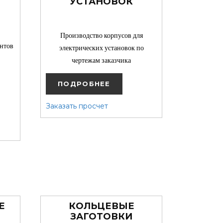
УСТАНОВОК
Производство корпусов для
нтов
электрических установок по
чертежам заказчика
ПОДРОБНЕЕ
Заказать просчет
Е
КОЛЬЦЕВЫЕ
ЗАГОТОВКИ