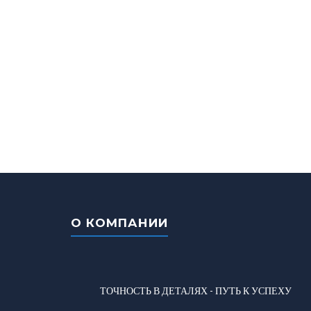
О КОМПАНИИ
ТОЧНОСТЬ В ДЕТАЛЯХ - ПУТЬ К УСПЕХУ