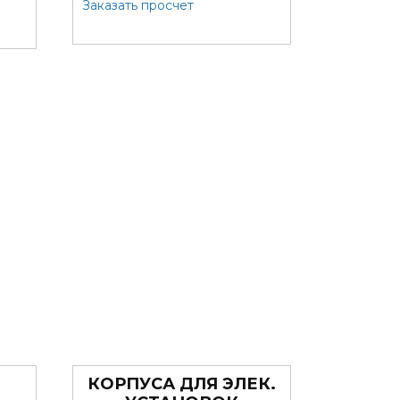
Заказать просчет
КОРПУСА ДЛЯ ЭЛЕК.