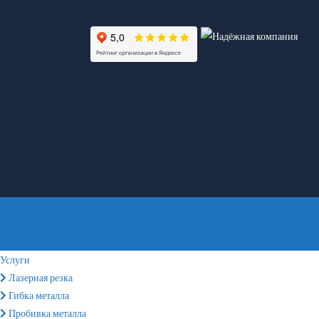
Услуги
Лазерная резка
Гибка металла
Пробивка металла