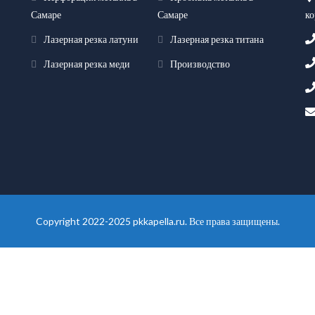
ко
Самаре
Самаре
Лазерная резка латуни
Лазерная резка титана
Лазерная резка меди
Производство
Copyright 2022-2025 pkkapella.ru. Все права защищены.