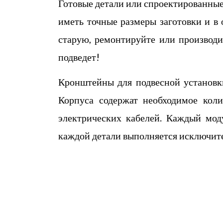
Готовые детали или спроектированные
иметь точные размеры заготовки и в
старую, ремонтируйте или производ
подведет!
Кронштейны для подвесной установк
Корпуса содержат необходимое коли
электрических кабелей. Каждый мод
каждой детали выполняется исключит