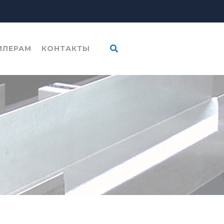
ИЛЕРАМ
КОНТАКТЫ