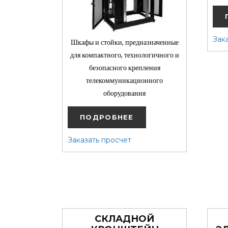
Зак
Шкафы и стойки, предназначенные
для компактного, технологичного и
безопасного крепления
телекоммуникационного
оборудования
ПОДРОБНЕЕ
Заказать просчет
СКЛАДНОЙ