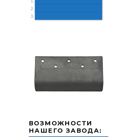
ВОЗМОЖНОСТИ
НАШЕГО ЗАВОДА: