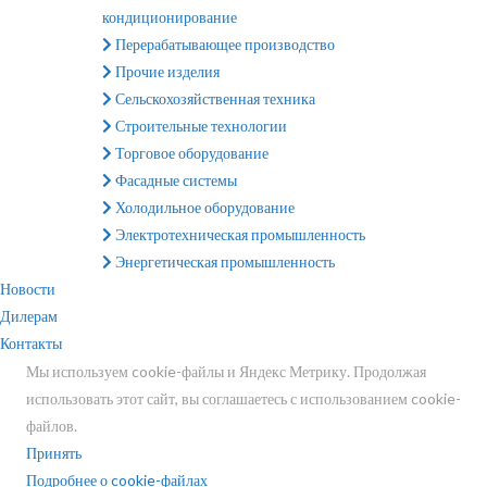
кондиционирование
Перерабатывающее производство
Прочие изделия
Сельскохозяйственная техника
Строительные технологии
Торговое оборудование
Фасадные системы
Холодильное оборудование
Электротехническая промышленность
Энергетическая промышленность
Новости
Дилерам
Контакты
Мы используем cookie-файлы и Яндекс Метрику. Продолжая
использовать этот сайт, вы соглашаетесь с использованием cookie-
файлов.
Принять
Подробнее о cookie-файлах