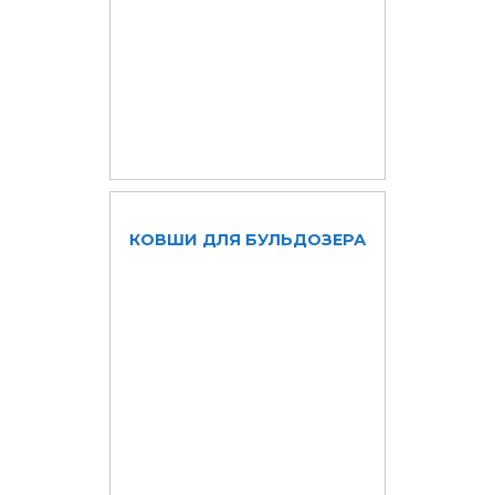
КОВШИ ДЛЯ БУЛЬДОЗЕРА