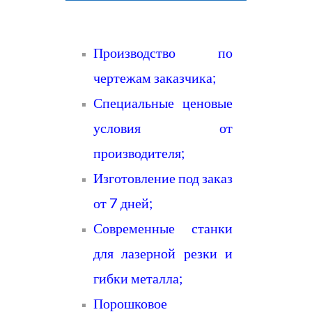
Производство по
чертежам заказчика;
Специальные ценовые
условия от
производителя;
Изготовление под заказ
от 7 дней;
Современные станки
для лазерной резки и
гибки металла;
Порошковое