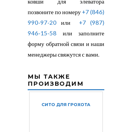
ковши для элеватора
позвоните по номеру
+7​ (846)
990-97-20
или
+7 (987)
946-15-58
или заполните
форму обратной связи и наши
менеджеры свяжутся с вами.
МЫ ТАКЖЕ
ПРОИЗВОДИМ
СИТО ДЛЯ ГРОХОТА