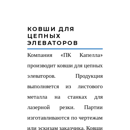
КОВШИ ДЛЯ
ЦЕПНЫХ
ЭЛЕВАТОРОВ
Компания «ПК Капелла»
производит ковши для цепных
элеваторов. Продукция
выполняется из листового
металла на станках для
лазерной резки. Партии
изготавливаются по чертежам
или эскизам заказчика. Ковши