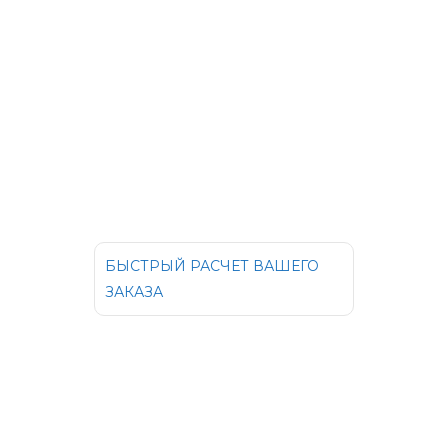
БЫСТРЫЙ РАСЧЕТ ВАШЕГО
ЗАКАЗА