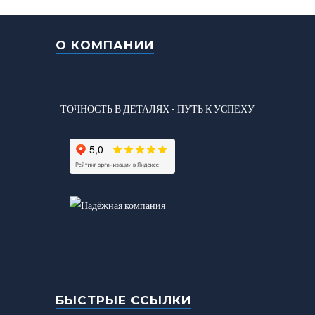
О КОМПАНИИ
ТОЧНОСТЬ В ДЕТАЛЯХ - ПУТЬ К УСПЕХУ
БЫСТРЫЕ ССЫЛКИ