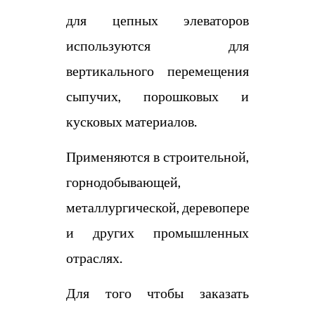
для цепных элеваторов
используются для
вертикального перемещения
сыпучих, порошковых и
кусковых материалов.
Применяются в строительной,
горнодобывающей,
металлургической, деревоперерабатыва
и других промышленных
отраслях.
Для того чтобы заказать