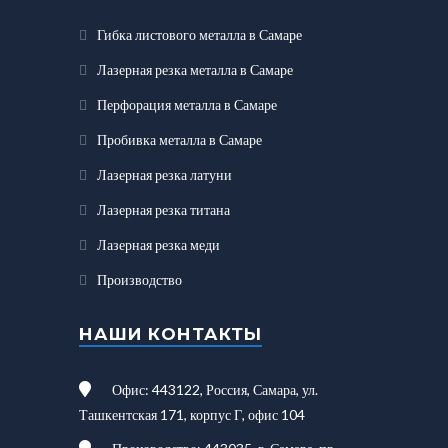
Гибка листового металла в Самаре
Лазерная резка металла в Самаре
Перфорация металла в Самаре
Пробивка металла в Самаре
Лазерная резка латуни
Лазерная резка титана
Лазерная резка меди
Производство
НАШИ КОНТАКТЫ
Офис: 443122, Россия, Самара, ул.
Ташкентская 171, корпус Г, офис 104