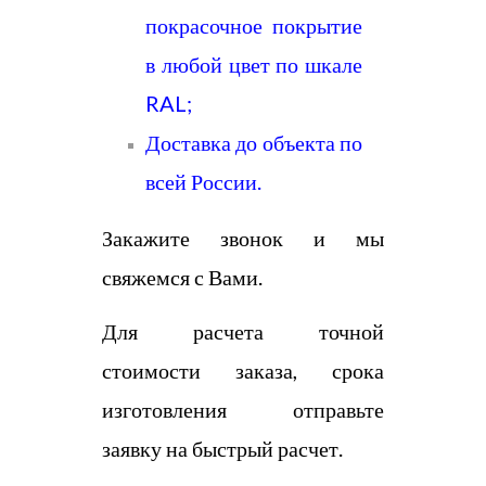
покрасочное покрытие
в любой цвет по шкале
RAL;
Доставка до объекта по
всей России.
Закажите звонок и мы
свяжемся с Вами.
Для расчета точной
стоимости заказа, срока
изготовления отправьте
заявку на быстрый расчет.