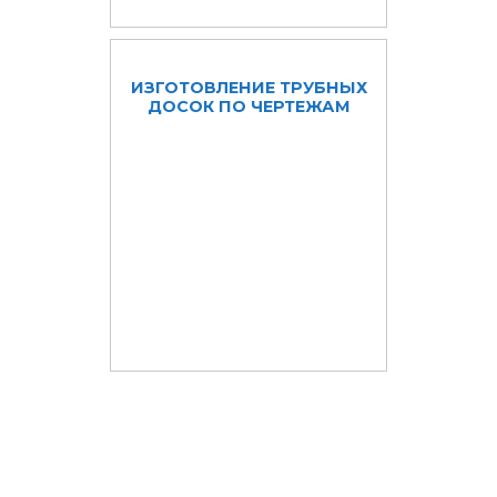
ИЗГОТОВЛЕНИЕ ТРУБНЫХ
ДОСОК ПО ЧЕРТЕЖАМ