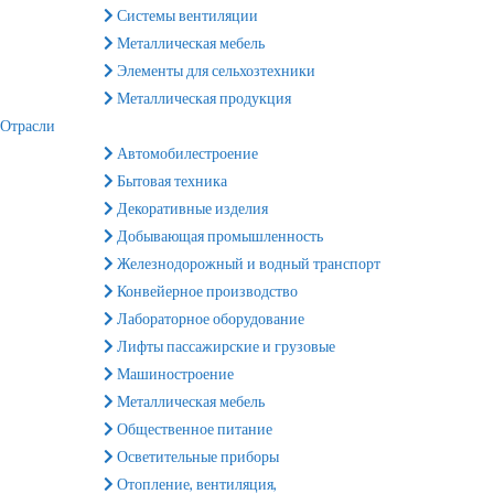
Системы вентиляции
Металлическая мебель
Элементы для сельхозтехники
Металлическая продукция
Отрасли
Автомобилестроение
Бытовая техника
Декоративные изделия
Добывающая промышленность
Железнодорожный и водный транспорт
Конвейерное производство
Лабораторное оборудование
Лифты пассажирские и грузовые
Машиностроение
Металлическая мебель
Общественное питание
Осветительные приборы
Отопление, вентиляция,