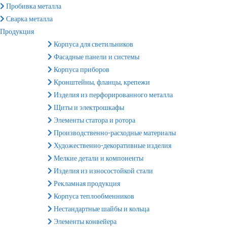
Пробивка металла
Сварка металла
Продукция
Корпуса для светильников
Фасадные панели и системы
Корпуса приборов
Кронштейны, фланцы, крепежи
Изделия из перфорированного металла
Щиты и электрошкафы
Элементы статора и ротора
Производственно-расходные материалы
Художественно-декоративные изделия
Мелкие детали и компоненты
Изделия из износостойкой стали
Рекламная продукция
Корпуса теплообменников
Нестандартные шайбы и кольца
Элементы конвейера