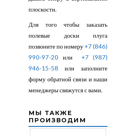
плоскости.
Для того чтобы заказать
полевые доски плуга
позвоните по номеру
+7​ (846)
990-97-20
или
+7 (987)
946-15-58
или заполните
форму обратной связи и наши
менеджеры свяжутся с вами.
МЫ ТАКЖЕ
ПРОИЗВОДИМ