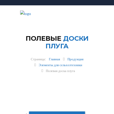
ПОЛЕВЫЕ
ДОСКИ
ПЛУГА
Главная
Продукция
Элементы для сельхозтехники
Полевая доска плуга