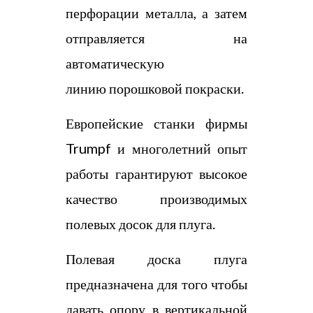
перфорации металла, а затем
отправляется на
автоматическую
линию порошковой покраски.
Европейские станки фирмы
Trumpf и многолетний опыт
работы гарантируют высокое
качество производимых
полевых досок для плуга.
Полевая доска плуга
предназначена для того чтобы
давать опору в вертикальной