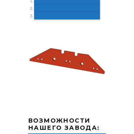
ВОЗМОЖНОСТИ
НАШЕГО ЗАВОДА: