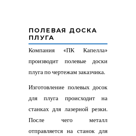
ПОЛЕВАЯ ДОСКА
ПЛУГА
Компания «ПК Капелла»
производит полевые доски
плуга по чертежам заказчика.
Изготовление полевых досок
для плуга происходит на
станках для лазерной резки.
После чего металл
отправляется на станок для