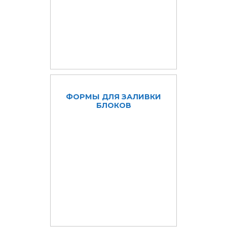
ФОРМЫ ДЛЯ ЗАЛИВКИ
БЛОКОВ