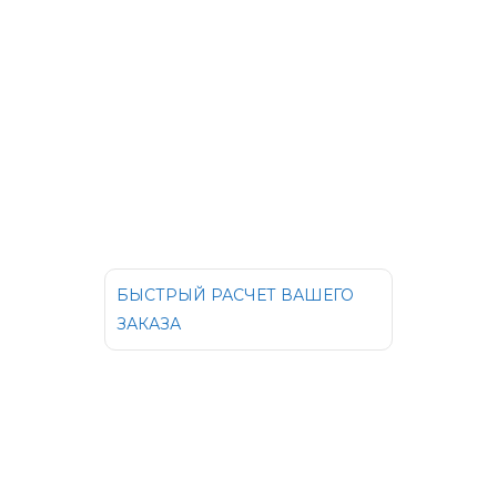
БЫСТРЫЙ РАСЧЕТ ВАШЕГО
ЗАКАЗА