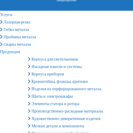
Услуги
Лазерная резка
Гибка металла
Пробивка металла
Сварка металла
Продукция
Корпуса для светильников
Фасадные панели и системы
Корпуса приборов
Кронштейны, фланцы, крепежи
Изделия из перфорированного металла
Щиты и электрошкафы
Элементы статора и ротора
Производственно-расходные материалы
Художественно-декоративные изделия
Мелкие детали и компоненты