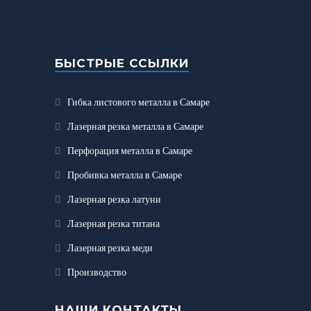
БЫСТРЫЕ ССЫЛКИ
Гибка листового металла в Самаре
Лазерная резка металла в Самаре
Перфорация металла в Самаре
Пробивка металла в Самаре
Лазерная резка латуни
Лазерная резка титана
Лазерная резка меди
Производство
НАШИ КОНТАКТЫ