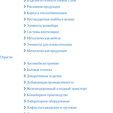
Изделия из износостойкой стали
Рекламная продукция
Корпуса теплообменников
Нестандартные шайбы и кольца
Элементы конвейера
Системы вентиляции
Металлическая мебель
Элементы для сельхозтехники
Металлическая продукция
Отрасли
Автомобилестроение
Бытовая техника
Декоративные изделия
Добывающая промышленность
Железнодорожный и водный транспорт
Конвейерное производство
Лабораторное оборудование
Лифты пассажирские и грузовые