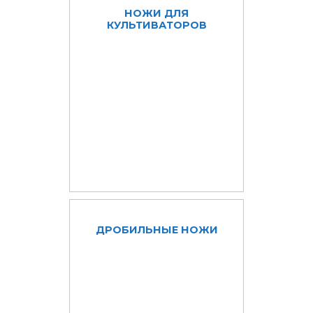
НОЖИ ДЛЯ
КУЛЬТИВАТОРОВ
ДРОБИЛЬНЫЕ НОЖИ