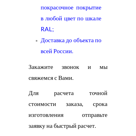
покрасочное покрытие
в любой цвет по шкале
RAL;
Доставка до объекта по
всей России.
Закажите звонок и мы
свяжемся с Вами.
Для расчета точной
стоимости заказа, срока
изготовления отправьте
заявку на быстрый расчет.