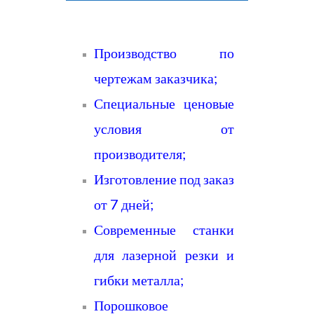
Производство по
чертежам заказчика;
Специальные ценовые
условия от
производителя;
Изготовление под заказ
от 7 дней;
Современные станки
для лазерной резки и
гибки металла;
Порошковое