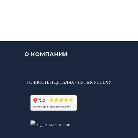
О КОМПАНИИ
ТОЧНОСТЬ В ДЕТАЛЯХ - ПУТЬ К УСПЕХУ