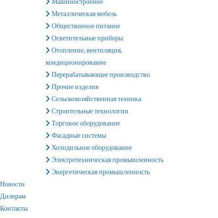
Машиностроение
Металлическая мебель
Общественное питание
Осветительные приборы
Отопление, вентиляция,
кондиционирование
Перерабатывающее производство
Прочие изделия
Сельскохозяйственная техника
Строительные технологии
Торговое оборудование
Фасадные системы
Холодильное оборудование
Электротехническая промышленность
Энергетическая промышленность
Новости
Дилерам
Контакты