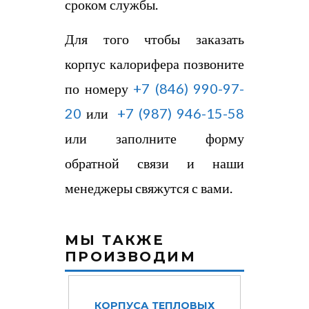
сроком службы.
Для того чтобы заказать
корпус калорифера
позвоните
по номеру
+7​ (846) 990-97-
20
или
+7 (987) 946-15-58
или заполните форму
обратной связи и наши
менеджеры свяжутся с вами.
МЫ ТАКЖЕ
ПРОИЗВОДИМ
КОРПУСА ТЕПЛОВЫХ