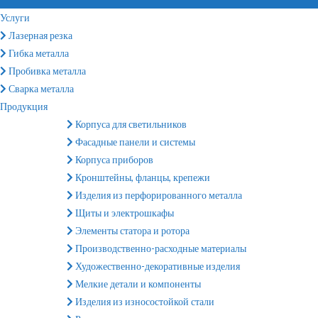
Услуги
Лазерная резка
Гибка металла
Пробивка металла
Сварка металла
Продукция
Корпуса для светильников
Фасадные панели и системы
Корпуса приборов
Кронштейны, фланцы, крепежи
Изделия из перфорированного металла
Щиты и электрошкафы
Элементы статора и ротора
Производственно-расходные материалы
Художественно-декоративные изделия
Мелкие детали и компоненты
Изделия из износостойкой стали