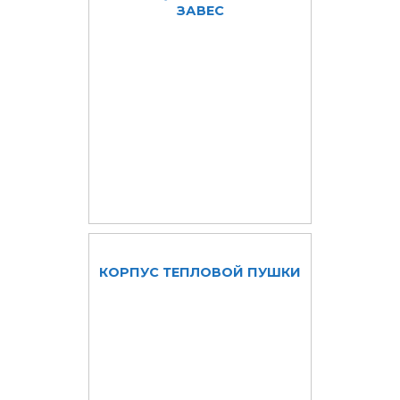
ЗАВЕС
КОРПУС ТЕПЛОВОЙ ПУШКИ