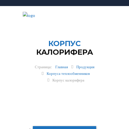
КОРПУС
КАЛОРИФЕРА
Главная
Продукция
Корпуса теплообменников
Корпус калорифера