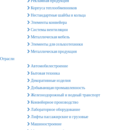
Рекламная продукция
Корпуса теплообменников
Нестандартные шайбы и кольца
Элементы конвейера
Системы вентиляции
Металлическая мебель
Элементы для сельхозтехники
Металлическая продукция
Отрасли
Автомобилестроение
Бытовая техника
Декоративные изделия
Добывающая промышленность
Железнодорожный и водный транспорт
Конвейерное производство
Лабораторное оборудование
Лифты пассажирские и грузовые
Машиностроение