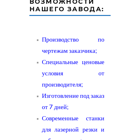
ВОЗМОЖНОСТИ
НАШЕГО ЗАВОДА:
Производство по
чертежам заказчика;
Специальные ценовые
условия от
производителя;
Изготовление под заказ
от 7 дней;
Современные станки
для лазерной резки и