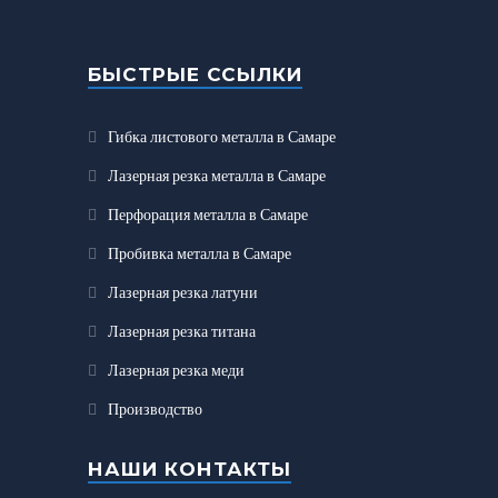
БЫСТРЫЕ ССЫЛКИ
Гибка листового металла в Самаре
Лазерная резка металла в Самаре
Перфорация металла в Самаре
Пробивка металла в Самаре
Лазерная резка латуни
Лазерная резка титана
Лазерная резка меди
Производство
НАШИ КОНТАКТЫ