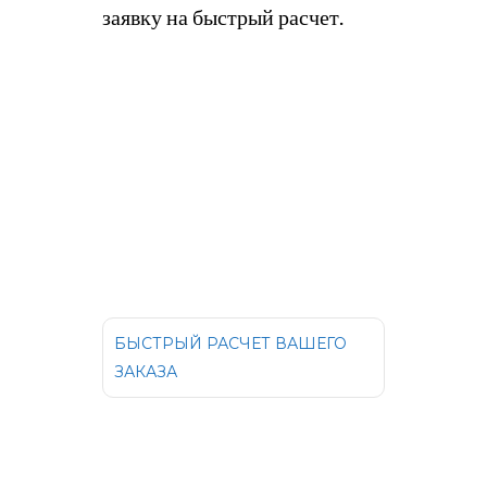
заявку на быстрый расчет.
БЫСТРЫЙ РАСЧЕТ ВАШЕГО
ЗАКАЗА