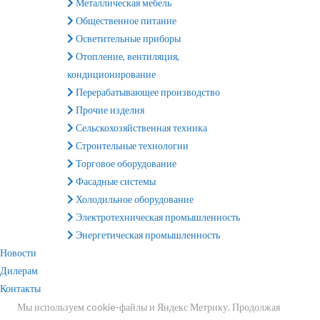
Металлическая мебель
Общественное питание
Осветительные приборы
Отопление, вентиляция,
кондиционирование
Перерабатывающее производство
Прочие изделия
Сельскохозяйственная техника
Строительные технологии
Торговое оборудование
Фасадные системы
Холодильное оборудование
Электротехническая промышленность
Энергетическая промышленность
Новости
Дилерам
Контакты
Мы используем cookie-файлы и Яндекс Метрику. Продолжая