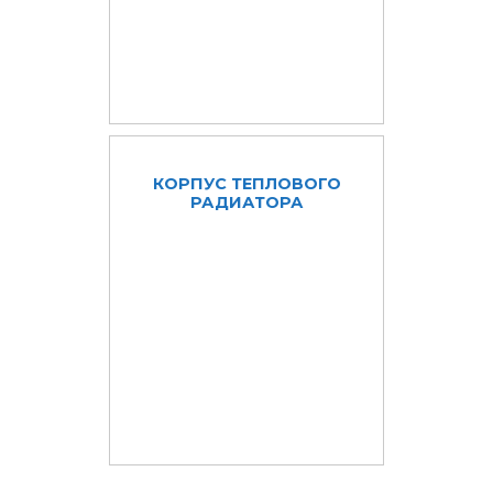
КОРПУС ТЕПЛОВОГО
РАДИАТОРА