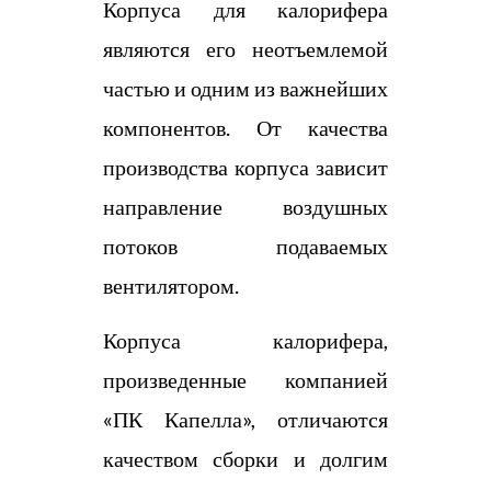
Корпуса для калорифера
являются его неотъемлемой
частью и одним из важнейших
компонентов. От качества
производства корпуса зависит
направление воздушных
потоков подаваемых
вентилятором.
Корпуса калорифера,
произведенные компанией
«ПК Капелла», отличаются
качеством сборки и долгим