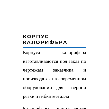
КОРПУС
КАЛОРИФЕРА
Корпуса калорифера
изготавливаются под заказ по
чертежам заказчика и
производятся на современном
оборудовании для лазерной
резки и гибки металла
Калориферы используются