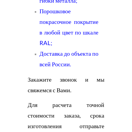
гибки металла;
Порошковое
покрасочное покрытие
в любой цвет по шкале
RAL;
Доставка до объекта по
всей России.
Закажите звонок и мы
свяжемся с Вами.
Для расчета точной
стоимости заказа, срока
изготовления отправьте