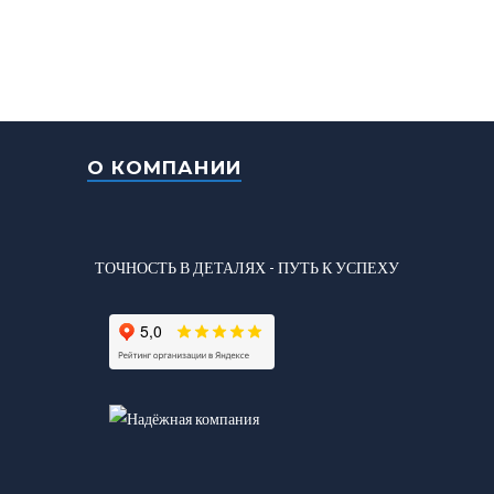
О КОМПАНИИ
ТОЧНОСТЬ В ДЕТАЛЯХ - ПУТЬ К УСПЕХУ