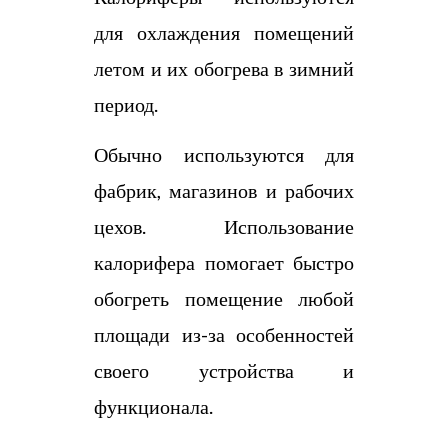
для охлаждения помещений
летом и их обогрева в зимний
период.
Обычно используются для
фабрик, магазинов и рабочих
цехов. Использование
калорифера помогает быстро
обогреть помещение любой
площади из-за особенностей
своего устройства и
функционала.