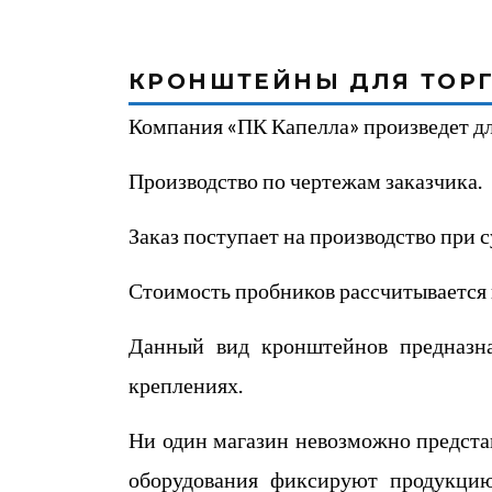
КРОНШТЕЙНЫ ДЛЯ ТОР
Компания «ПК Капелла» произведет дл
Производство по чертежам заказчика.
Заказ поступает на производство при 
Стоимость пробников рассчитывается
Данный вид кронштейнов предназн
креплениях.
Ни один магазин невозможно предста
оборудования фиксируют продукцию