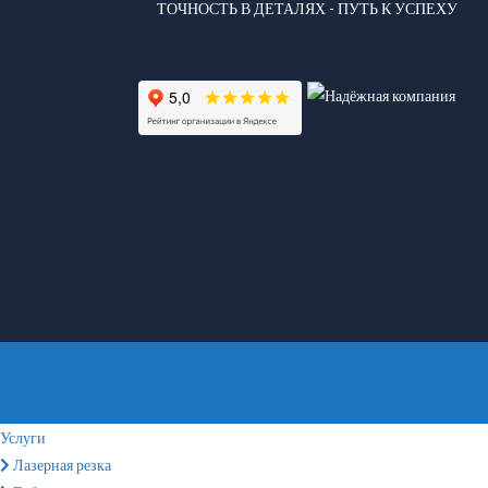
ТОЧНОСТЬ В ДЕТАЛЯХ - ПУТЬ К УСПЕХУ
Услуги
Лазерная резка