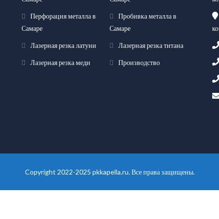
Перфорация металла в
Пробивка металла в
ко
Самаре
Самаре
Лазерная резка латуни
Лазерная резка титана
Лазерная резка меди
Производство
Copyright 2022-2025 pkkapella.ru. Все права защищены.