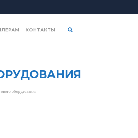
ИЛЕРАМ
КОНТАКТЫ
БОРУДОВАНИЯ
гового оборудования