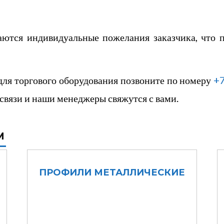
аются индивидуальные пожелания заказчика, что п
для торгового оборудования
позвоните по номеру
+7
связи и наши менеджеры свяжутся с вами.
М
ПРОФИЛИ МЕТАЛЛИЧЕСКИЕ