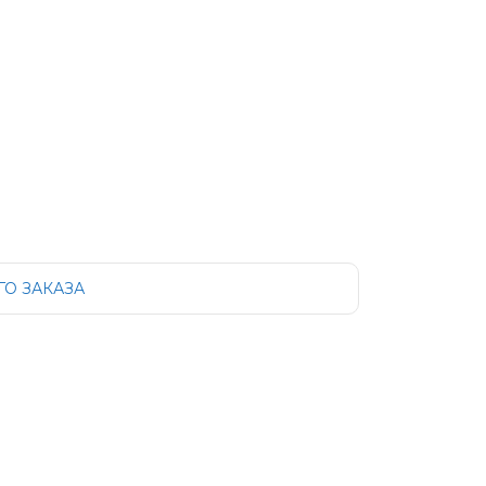
О ЗАКАЗА