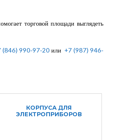
омогает торговой площади выглядеть
​ (846) 990-97-20
или
+7 (987) 946-
КОРПУСА ДЛЯ
ЭЛЕКТРОПРИБОРОВ