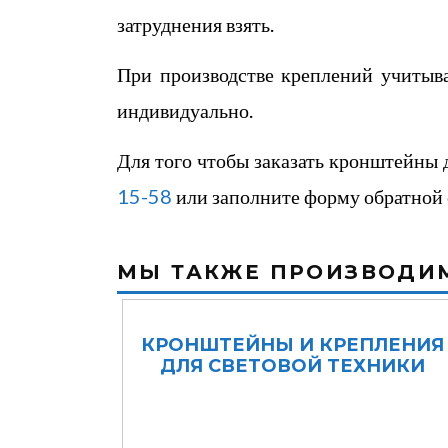
затруднения взять.
При производстве креплений учитыв
индивидуально.
Для того чтобы заказать кронштейны 
15-58
или заполните форму обратной 
МЫ ТАКЖЕ ПРОИЗВОДИ
КРОНШТЕЙНЫ И КРЕПЛЕНИЯ
ДЛЯ СВЕТОВОЙ ТЕХНИКИ