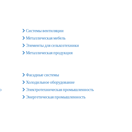
Системы вентиляции
Металлическая мебель
Элементы для сельхозтехники
Металлическая продукция
Фасадные системы
Холодильное оборудование
о
Электротехническая промышленность
Энергетическая промышленность