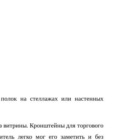
полок на стеллажах или настенных
з витрины. Кронштейны для торгового
тель легко мог его заметить и без