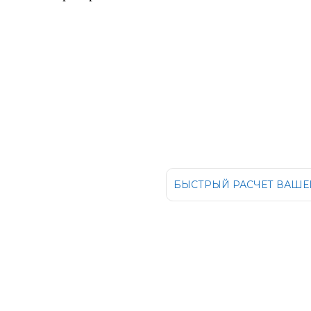
БЫСТРЫЙ РАСЧЕТ ВАШЕГ