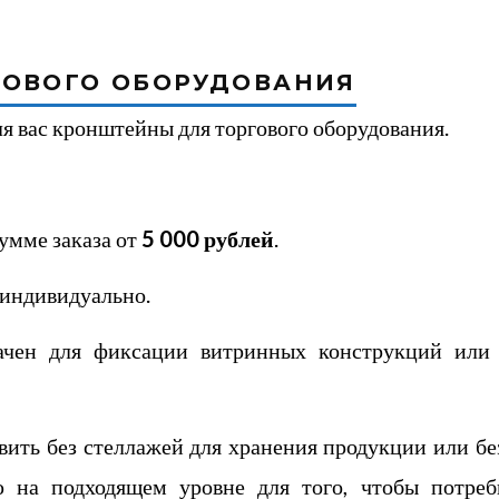
ГОВОГО ОБОРУДОВАНИЯ
я вас кронштейны для торгового оборудования.
сумме заказа от
5 000 рублей
.
 индивидуально.
ачен для фиксации витринных конструкций или 
вить без стеллажей для хранения продукции или бе
 на подходящем уровне для того, чтобы потреби