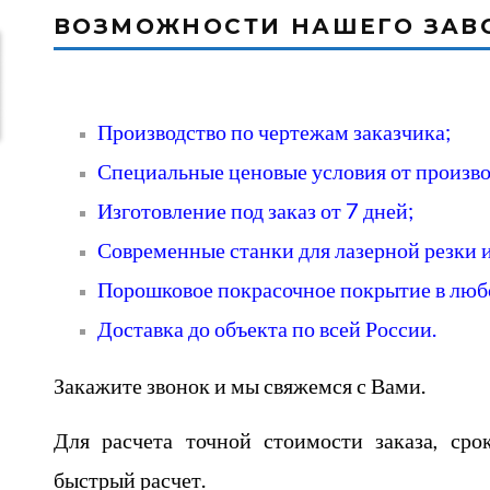
ВОЗМОЖНОСТИ НАШЕГО ЗАВ
Производство по чертежам заказчика;
Специальные ценовые условия от произво
Изготовление под заказ от 7 дней;
Современные станки для лазерной резки и
Порошковое покрасочное покрытие в люб
Доставка до объекта по всей России.
Закажите звонок и мы свяжемся с Вами.
Для расчета точной стоимости заказа, сро
быстрый расчет.